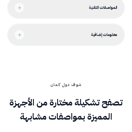
المواصفات التقنية
معلومات إضافية
شوف دول كمان
تصفح تشكيلة مختارة من الأجهزة
المميزة بمواصفات مشابهة