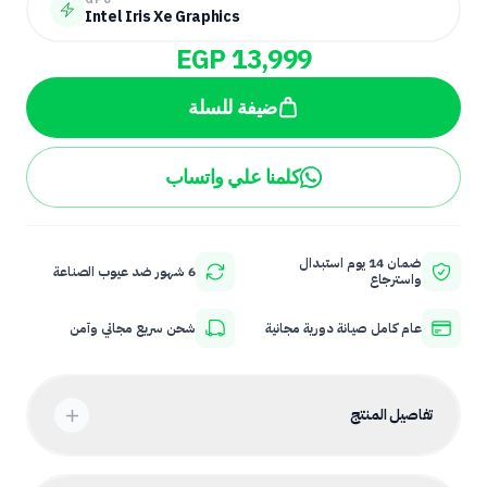
Intel Iris Xe Graphics
EGP 13,999
ضيفة للسلة
كلمنا علي واتساب
ضمان 14 يوم استبدال
6 شهور ضد عيوب الصناعة
واسترجاع
عام كامل صيانة دورية مجانية
شحن سريع مجاني وآمن
تفاصيل المنتج