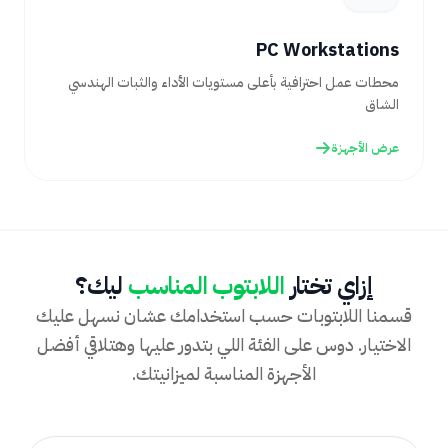
PC Workstations
محطات عمل احترافية بأعلى مستويات الأداء والثبات الهندسي
الشاق
عرض الأجهزة
إزاي تختار
اللابتوب المناسب
ليك؟
قسمنا اللابتوبات حسب استخدامك عشان نسهل عليك
الاختيار. دوس على الفئة اللي بتدور عليها وهتلاقي أفضل
الأجهزة المناسبة لميزانيتك.