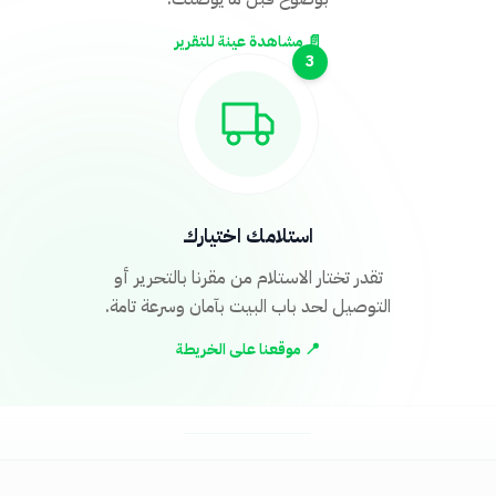
📄 مشاهدة عينة للتقرير
3
استلامك اختيارك
تقدر تختار الاستلام من مقرنا بالتحرير أو
التوصيل لحد باب البيت بآمان وسرعة تامة.
📍 موقعنا على الخريطة