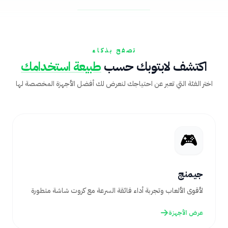
تصفح بذكاء
اكتشف لابتوبك حسب
طبيعة استخدامك
اختر الفئة التي تعبر عن احتياجك لنعرض لك أفضل الأجهزة المخصصة لها
🎮
جيمنج
لأقوى الألعاب وتجربة أداء فائقة السرعة مع كروت شاشة متطورة
عرض الأجهزة