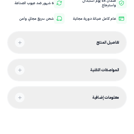
ضمان 14 يوم استبدال
6 شهور ضد عيوب الصناعة
واسترجاع
عام كامل صيانة دورية مجانية
شحن سريع مجاني وآمن
تفاصيل المنتج
المواصفات التقنية
معلومات إضافية