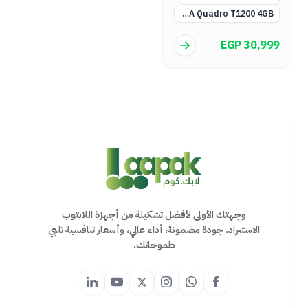
NVIDIA Quadro T1200 4GB
EGP 30,999
وجهتك الأولى لأفضل تشكيلة من أجهزة اللابتوب
الاستيراد. جودة مضمونة، أداء عالي، وأسعار تنافسية تلبي
طموحاتك.