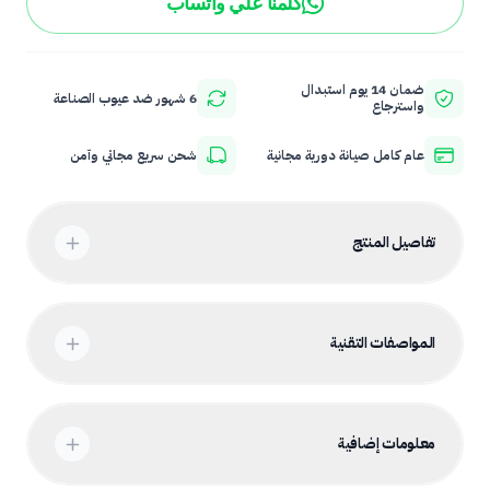
كلمنا علي واتساب
ضمان 14 يوم استبدال
6 شهور ضد عيوب الصناعة
واسترجاع
عام كامل صيانة دورية مجانية
شحن سريع مجاني وآمن
تفاصيل المنتج
المواصفات التقنية
معلومات إضافية