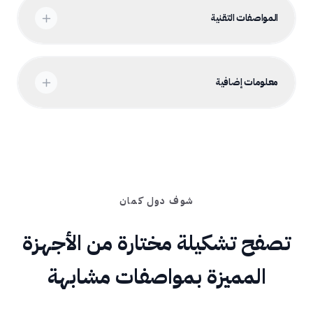
المواصفات التقنية
معلومات إضافية
شوف دول كمان
تصفح تشكيلة مختارة من الأجهزة
المميزة بمواصفات مشابهة