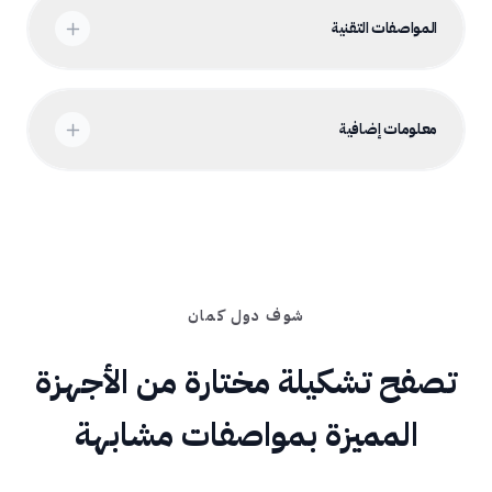
المواصفات التقنية
معلومات إضافية
شوف دول كمان
تصفح تشكيلة مختارة من الأجهزة
المميزة بمواصفات مشابهة