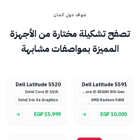
شوف دول كمان
تصفح تشكيلة مختارة من الأجهزة
المميزة بمواصفات مشابهة
Dell Latitude 5520
Dell Latitude 5591
Intel Core i5-11th
Intel Core i5-8300H 8th Gen
Intel Iris Xe Graphics
AMD Radeon 540X
EGP 15,999
EGP 10,000