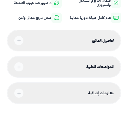
ضمان 14 يوم استبدال
6 شهور ضد عيوب الصناعة
واسترجاع
عام كامل صيانة دورية مجانية
شحن سريع مجاني وآمن
تفاصيل المنتج
المواصفات التقنية
معلومات إضافية