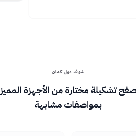
شوف دول كمان
فح تشكيلة مختارة من الأجهزة المميز
بمواصفات مشابهة