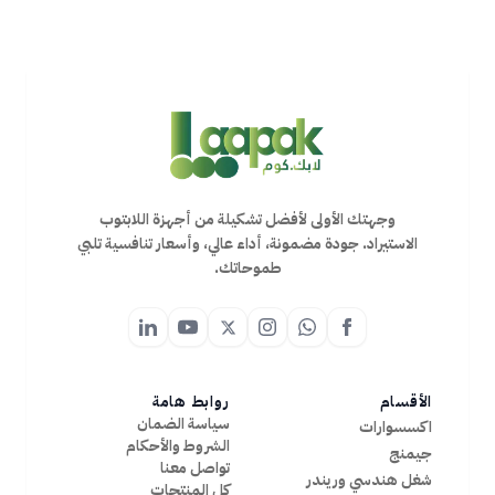
وجهتك الأولى لأفضل تشكيلة من أجهزة اللابتوب
الاستيراد. جودة مضمونة، أداء عالي، وأسعار تنافسية تلبي
طموحاتك.
الأقسام
روابط هامة
سياسة الضمان
اكسسوارات
الشروط والأحكام
جيمنج
تواصل معنا
شغل هندسي وريندر
كل المنتجات