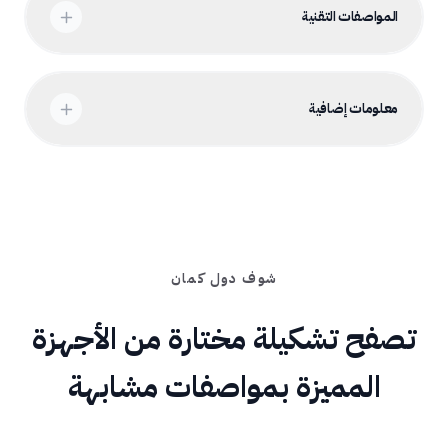
المواصفات التقنية
معلومات إضافية
شوف دول كمان
تصفح تشكيلة مختارة من الأجهزة
المميزة بمواصفات مشابهة