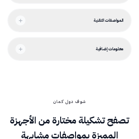
المواصفات التقنية
معلومات إضافية
شوف دول كمان
تصفح تشكيلة مختارة من الأجهزة
المميزة بمواصفات مشابهة