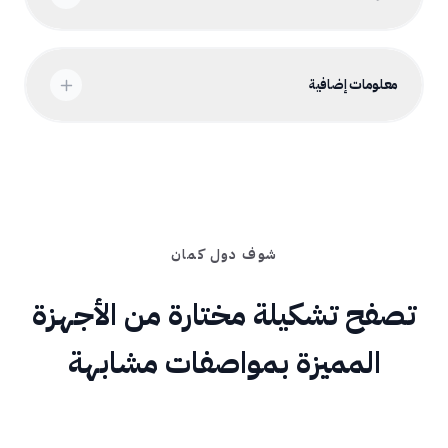
معلومات إضافية
شوف دول كمان
تصفح تشكيلة مختارة من الأجهزة
المميزة بمواصفات مشابهة