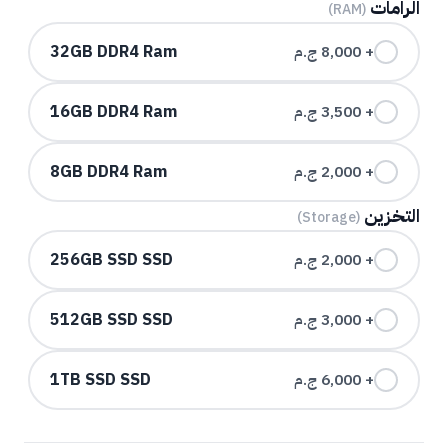
الرامات
(RAM)
32GB DDR4
Ram
+ 8,000 ج.م
16GB DDR4
Ram
+ 3,500 ج.م
8GB DDR4
Ram
+ 2,000 ج.م
التخزين
(Storage)
256GB SSD
SSD
+ 2,000 ج.م
512GB SSD
SSD
+ 3,000 ج.م
1TB SSD
SSD
+ 6,000 ج.م