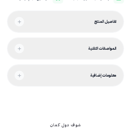
تفاصيل المنتج
المواصفات التقنية
معلومات إضافية
شوف دول كمان