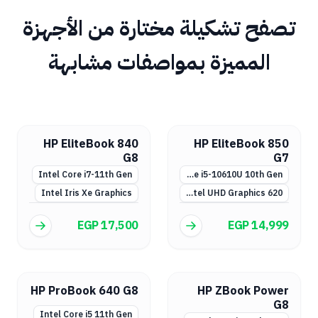
تصفح تشكيلة مختارة من الأجهزة
المميزة بمواصفات مشابهة
HP EliteBook 840
HP EliteBook 850
G8
G7
Intel Core i7-11th Gen
Intel Core i5-10610U 10th Gen
Intel Iris Xe Graphics
Intel UHD Graphics 620
EGP 17,500
EGP 14,999
HP ProBook 640 G8
HP ZBook Power
G8
Intel Core i5 11th Gen